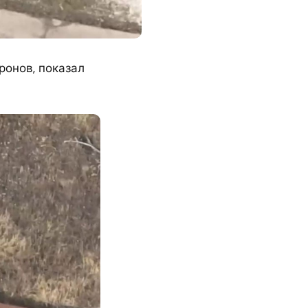
ронов, показал