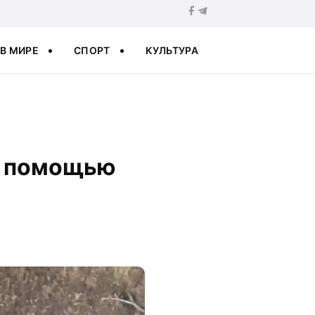
В МИРЕ
СПОРТ
КУЛЬТУРА
 с помощью