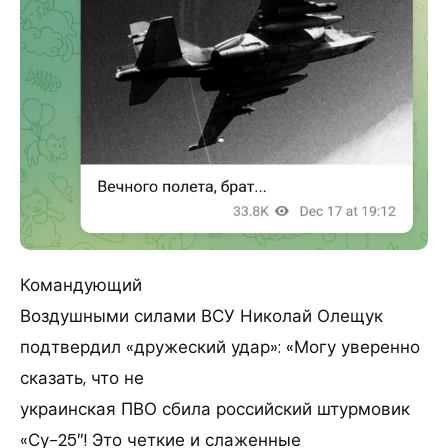
Командующий
Воздушными силами ВСУ Николай Олещук
подтвердил «дружеский удар»: «Могу уверенно
сказать, что не
украинская ПВО сбила российский штурмовик
«Су-25″! Это четкие и слаженные