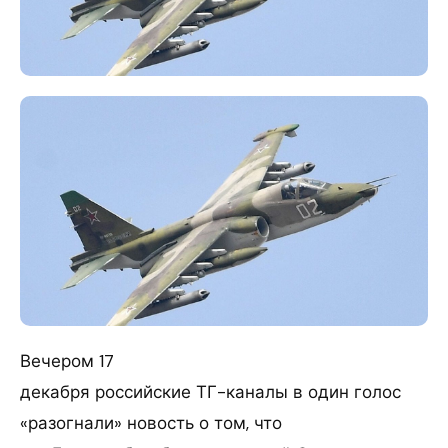
Вечером 17
декабря российские ТГ-каналы в один голос
«разогнали» новость о том, что