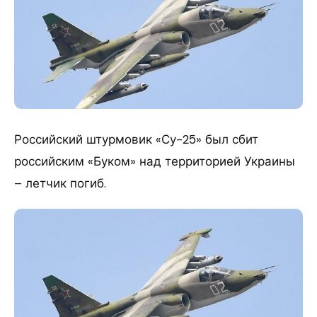
​Российский штурмовик «Су-25» был сбит
российским «Буком» над территорией Украины
– летчик погиб.