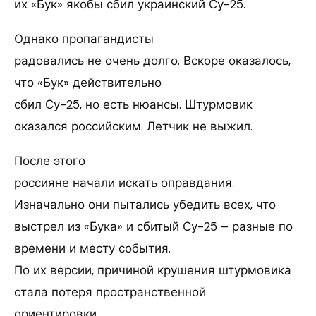
их «Бук» якобы сбил украинский Су-25.
Однако пропагандисты
радовались не очень долго. Вскоре оказалось,
что «Бук» действительно
сбил Су-25, но есть нюансы. Штурмовик
оказался российским. Летчик не выжил.
После этого
россияне начали искать оправдания.
Изначально они пытались убедить всех, что
выстрел из «Бука» и сбитый Су-25 – разные по
времени и месту события.
По их версии, причиной крушения штурмовика
стала потеря пространственной
ориентировки.