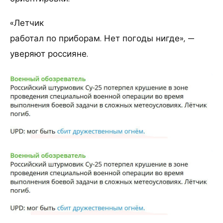
«Летчик
работал по приборам. Нет погоды нигде», —
уверяют россияне.