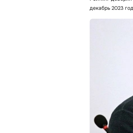
декабрь 2023 год