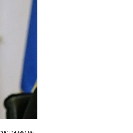
 состоянию на