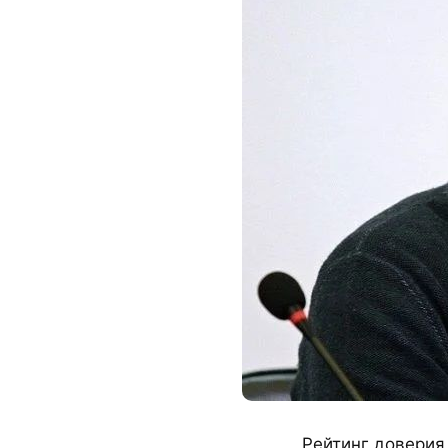
Рейтинг доверия 