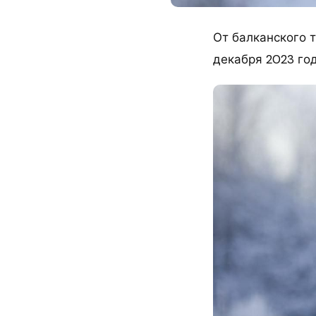
От балканского т
декабря 2023 год