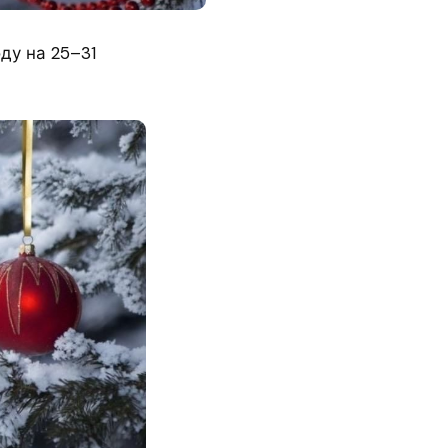
ду на 25–31