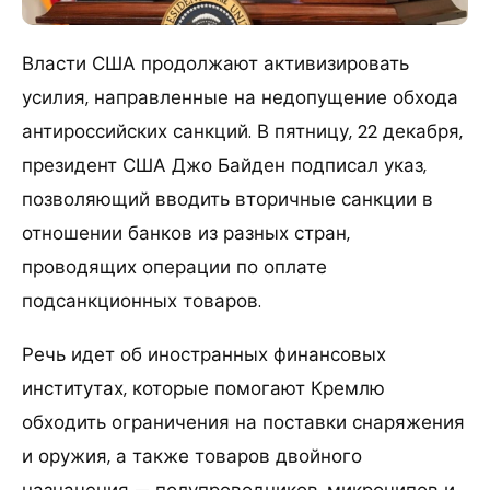
Власти США продолжают активизировать
усилия, направленные на недопущение обхода
антироссийских санкций. В пятницу, 22 декабря,
президент США Джо Байден подписал указ,
позволяющий вводить вторичные санкции в
отношении банков из разных стран,
проводящих операции по оплате
подсанкционных товаров.
Речь идет об иностранных финансовых
институтах, которые помогают Кремлю
обходить ограничения на поставки снаряжения
и оружия, а также товаров двойного