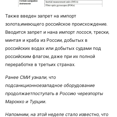
Также введен запрет на импорт
золота,имеющего российское происхождение.
Вводится запрет и нана импорт лосося, трески,
минтая и краба из России, добытых в
российских водах или добытых судами под
российским флагом, даже при их полной
переработке в третьих странах.
Ранее СМИ узнали, что
подсанкционноезападное оборудование
продолжаетпоступать в Россию черезпорты
Марокко и Турции.
Напомним, на этой неделе стало известно, что