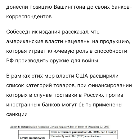
донесли позицию Вашингтона до своих банков-
корреспондентов.
Собеседник издания рассказал, что
американские власти нацелены на продукцию,
которая играет ключевую роль в способности
РФ производить оружие для войны.
В рамках этих мер власти США расширили
список категорий товаров, при финансировании
которых в случае поставки в Россию, против
иностранных банков могут быть применены
санкции.