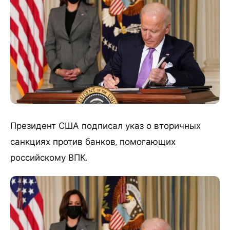
Президент США подписал указ о вторичных
санкциях против банков, помогающих
российскому ВПК.