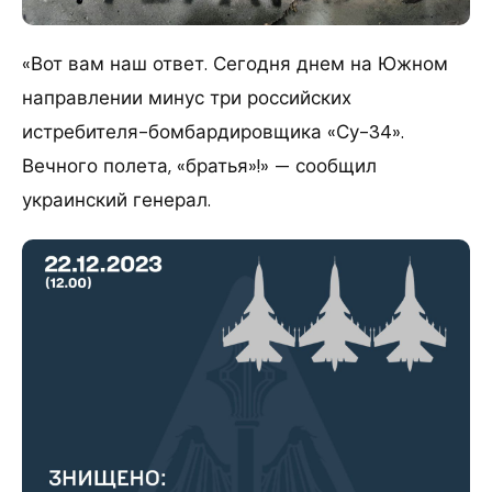
«Вот вам наш ответ. Сегодня днем на Южном
направлении минус три российских
истребителя-бомбардировщика «Су-34».
Вечного полета, «братья»!» — сообщил
украинский генерал.