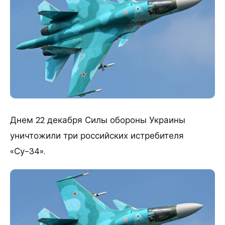
Днем 22 декабря Силы обороны Украины
уничтожили три российских истребителя
«Су-34».