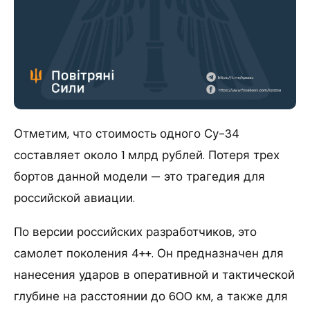
Отметим, что стоимость одного Су-34
составляет около 1 млрд рублей. Потеря трех
бортов данной модели — это трагедия для
российской авиации.
По версии российских разработчиков, это
самолет поколения 4++. Он предназначен для
нанесения ударов в оперативной и тактической
глубине на расстоянии до 600 км, а также для