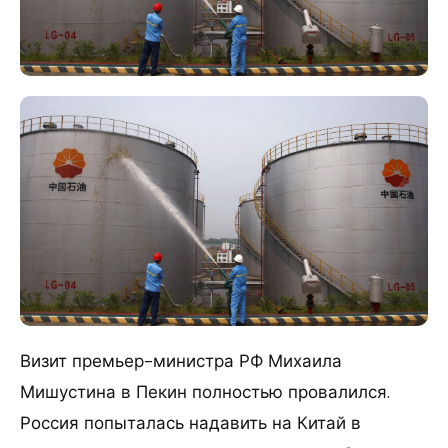
Визит премьер-министра РФ Михаила
Мишустина в Пекин полностью провалился.
Россия попыталась надавить на Китай в