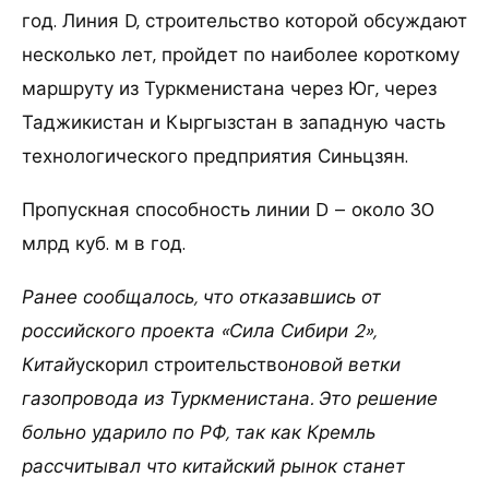
год. Линия D, строительство которой обсуждают
несколько лет, пройдет по наиболее короткому
маршруту из Туркменистана через Юг, через
Таджикистан и Кыргызстан в западную часть
технологического предприятия Синьцзян.
Пропускная способность линии D – около 30
млрд куб. м в год.
Ранее сообщалось, что отказавшись от
российского проекта «Сила Сибири 2»,
Китай
ускорил строительство
новой ветки
газопровода из Туркменистана. Это решение
больно ударило по РФ, так как Кремль
рассчитывал что китайский рынок станет