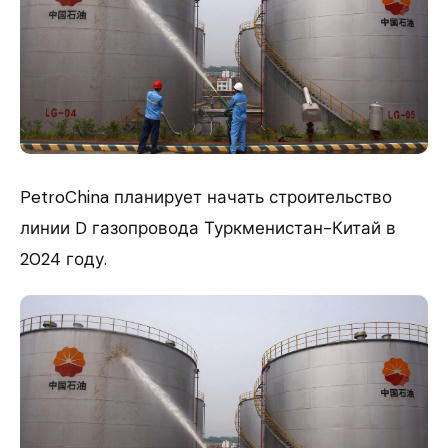
​PetroChina планирует начать строительство
линии D газопровода Туркменистан-Китай в
2024 году.