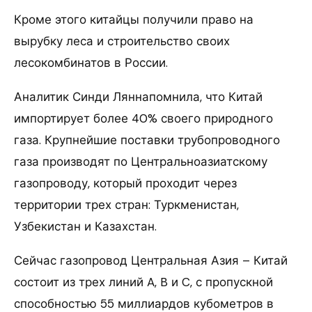
Кроме этого китайцы получили право на
вырубку леса и строительство своих
лесокомбинатов в России.
Аналитик Синди Ляннапомнила, что Китай
импортирует более 40% своего природного
газа. Крупнейшие поставки трубопроводного
газа производят по Центральноазиатскому
газопроводу, который проходит через
территории трех стран: Туркменистан,
Узбекистан и Казахстан.
Сейчас газопровод Центральная Азия – Китай
состоит из трех линий A, B и C, с пропускной
способностью 55 миллиардов кубометров в