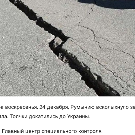
ра воскресенья, 24 декабря, Румынию всколыхнуло 
ла. Толчки докатились до Украины.
 Главный центр специального контроля.