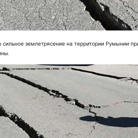
 сильное землетрясение на территории Румынии при
ины.