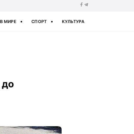
В МИРЕ
СПОРТ
КУЛЬТУРА
 до