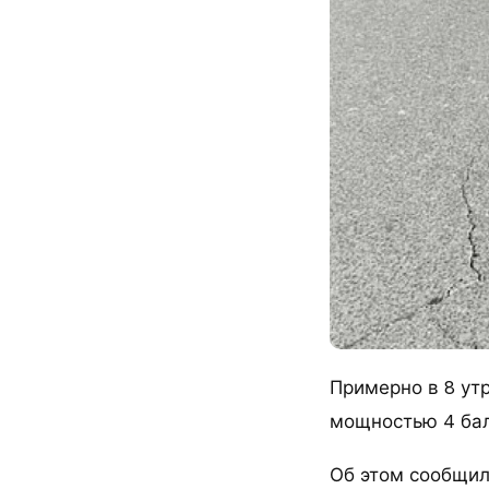
Примерно в 8 ут
мощностью 4 бал
Об этом сообщил