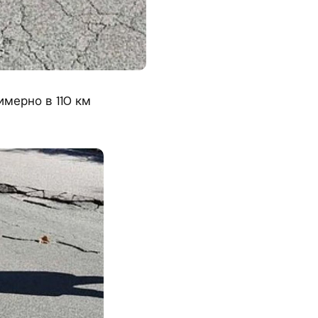
мерно в 110 км