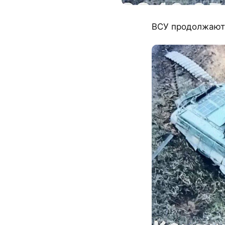
ВСУ продолжают 