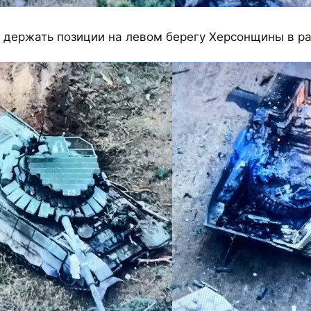
держать позиции на левом берегу Херсонщины в ра