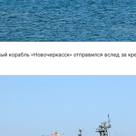
ый корабль «Новочеркасск» отправился вслед за кр