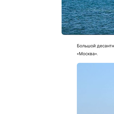
Большой десантн
«Москва».