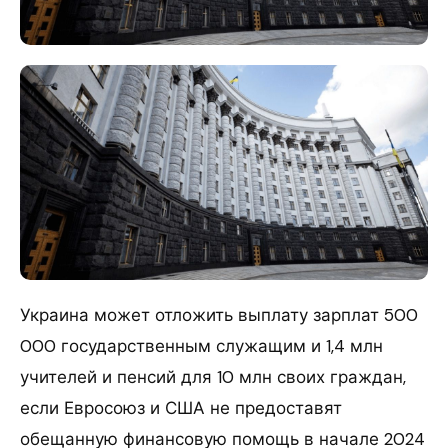
Украина может отложить выплату зарплат 500
000 государственным служащим и 1,4 млн
учителей и пенсий для 10 млн своих граждан,
если Евросоюз и США не предоставят
обещанную финансовую помощь в начале 2024