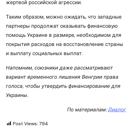
жертвой российской агрессии.
Таким образом, можно ожидать, что западные
партнеры продолжат оказывать финансовую
помощь Украине в размере, необходимом для
покрытия расходов на восстановление страны
и выплату социальных выплат.
Напомним, союзники даже рассматривают
вариант временного лишения Венгрии права
голоса, чтобы утвердить финансирование для
Украины.
По материалам:
Диалог
Post Views:
794