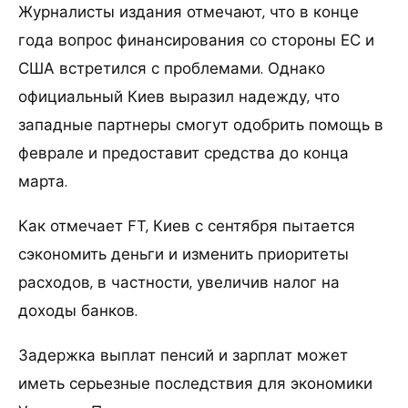
Журналисты издания отмечают, что в конце
года вопрос финансирования со стороны ЕС и
США встретился с проблемами. Однако
официальный Киев выразил надежду, что
западные партнеры смогут одобрить помощь в
феврале и предоставит средства до конца
марта.
Как отмечает FT, Киев с сентября пытается
сэкономить деньги и изменить приоритеты
расходов, в частности, увеличив налог на
доходы банков.
Задержка выплат пенсий и зарплат может
иметь серьезные последствия для экономики