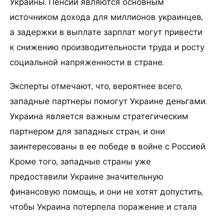
Украины. Пенсии являются основным
источником дохода для миллионов украинцев,
а задержки в выплате зарплат могут привести
к снижению производительности труда и росту
социальной напряженности в стране.
Эксперты отмечают, что, вероятнее всего,
западные партнеры помогут Украине деньгами.
Украина является важным стратегическим
партнером для западных стран, и они
заинтересованы в ее победе в войне с Россией.
Кроме того, западные страны уже
предоставили Украине значительную
финансовую помощь, и они не хотят допустить,
чтобы Украина потерпела поражение и стала