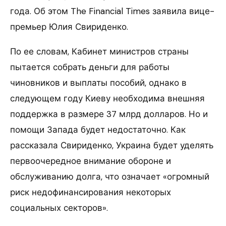
года. Об этом The Financial Times заявила вице-
премьер Юлия Свириденко.
По ее словам, Кабинет министров страны
пытается собрать деньги для работы
чиновников и выплаты пособий, однако в
следующем году Киеву необходима внешняя
поддержка в размере 37 млрд долларов. Но и
помощи Запада будет недостаточно. Как
рассказала Свириденко, Украина будет уделять
первоочередное внимание обороне и
обслуживанию долга, что означает «огромный
риск недофинансирования некоторых
социальных секторов».