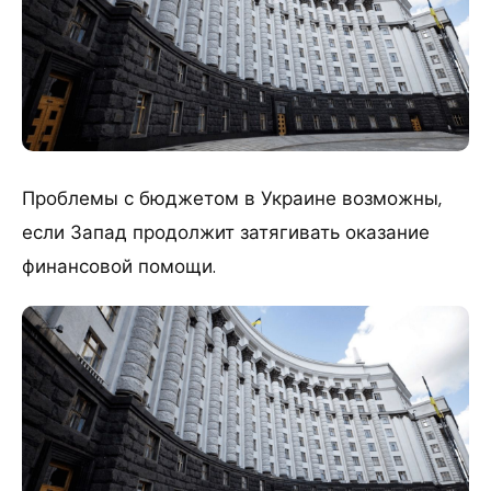
Проблемы с бюджетом в Украине возможны,
если Запад продолжит затягивать оказание
финансовой помощи.