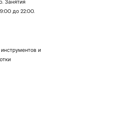
ю. Занятия
9:00 до 22:00.
 инструментов и
отки