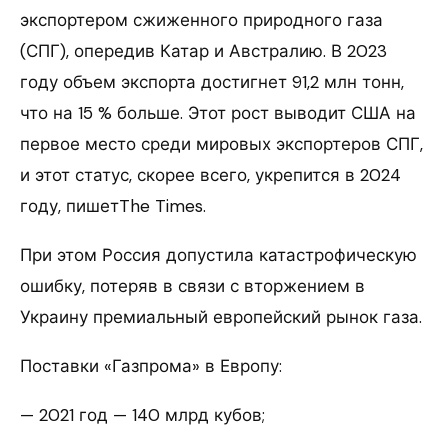
экспортером сжиженного природного газа
(СПГ), опередив Катар и Австралию. В 2023
году объем экспорта достигнет 91,2 млн тонн,
что на 15 % больше. Этот рост выводит США на
первое место среди мировых экспортеров СПГ,
и этот статус, скорее всего, укрепится в 2024
году, пишетThe Times.
При этом Россия допустила катастрофическую
ошибку, потеряв в связи с вторжением в
Украину премиальный европейский рынок газа.
Поставки «Газпрома» в Европу:
— 2021 год — 140 млрд кубов;