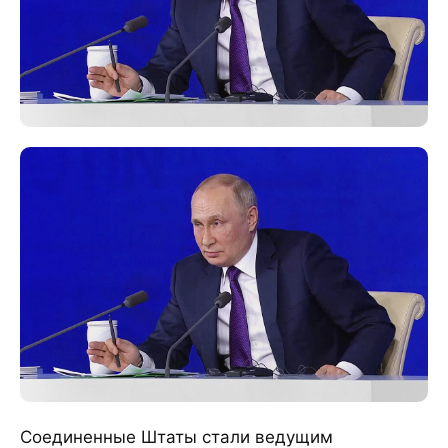
Соединенные Штаты стали ведущим