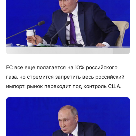
ЕС все еще полагается на 10% российского
газа, но стремится запретить весь российский
импорт: рынок переходит под контроль США.