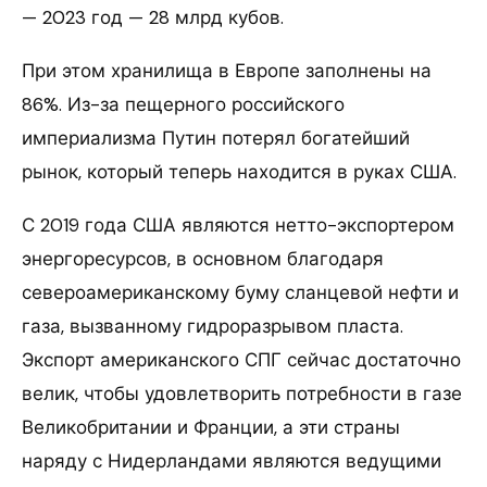
— 2023 год — 28 млрд кубов.
При этом хранилища в Европе заполнены на
86%. Из-за пещерного российского
империализма Путин потерял богатейший
рынок, который теперь находится в руках США.
С 2019 года США являются нетто-экспортером
энергоресурсов, в основном благодаря
североамериканскому буму сланцевой нефти и
газа, вызванному гидроразрывом пласта.
Экспорт американского СПГ сейчас достаточно
велик, чтобы удовлетворить потребности в газе
Великобритании и Франции, а эти страны
наряду с Нидерландами являются ведущими