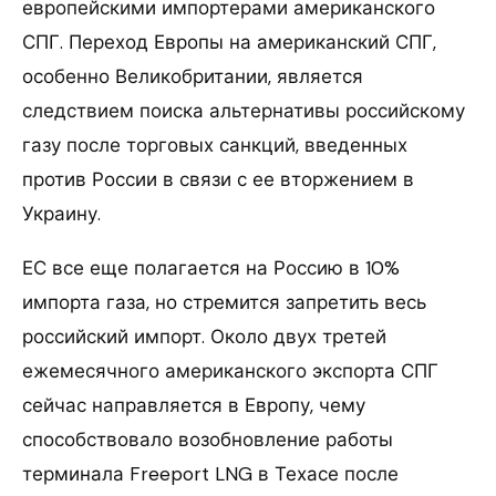
европейскими импортерами американского
СПГ. Переход Европы на американский СПГ,
особенно Великобритании, является
следствием поиска альтернативы российскому
газу после торговых санкций, введенных
против России в связи с ее вторжением в
Украину.
ЕС все еще полагается на Россию в 10%
импорта газа, но стремится запретить весь
российский импорт. Около двух третей
ежемесячного американского экспорта СПГ
сейчас направляется в Европу, чему
способствовало возобновление работы
терминала Freeport LNG в Техасе после