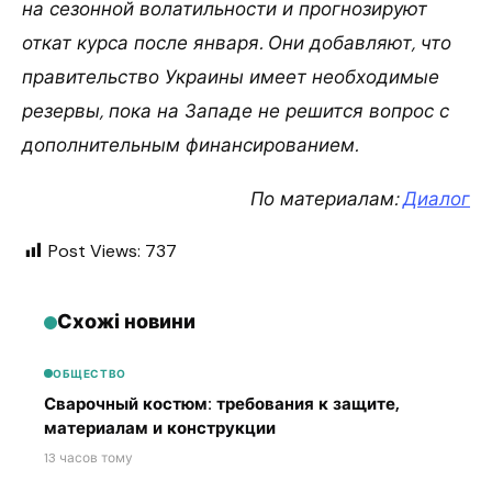
на сезонной волатильности и прогнозируют
откат курса после января. Они добавляют, что
правительство Украины имеет необходимые
резервы, пока на Западе не решится вопрос с
дополнительным финансированием.
По материалам:
Диалог
Post Views:
737
Схожі новини
ОБЩЕСТВО
Сварочный костюм: требования к защите,
материалам и конструкции
13 часов тому