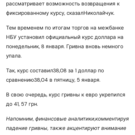
рассматривает возможность возвращения к
фиксированному курсу, сказалНиколайчук.
Тем временем по итогам торгов на межбанке
НБУ установил официальный курс доллара на
понедельник, 8 января. Гривна вновь немного
упала.
Так, курс составил38,08 за 1 доллар по
сравнению38,04 в пятницу, 5 января.
В свою очередь, курс гривны к евро укрепился
до 41, 57 грн.
Напомним, финансовые аналитики,комментируя
падение гривны, также акцентируют внимание