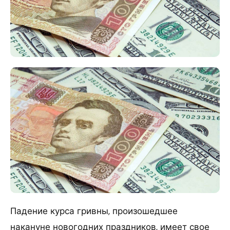
Падение курса гривны, произошедшее
накануне новогодних праздников, имеет свое