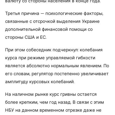
валюту со стороны населения в конце года.
Третья причина — психологические факторы,
связанные с отсрочкой выделения Украине
дополнительной финансовой помощи со
стороны США и ЕС.
При этом собеседник подчеркнул: колебания
курса при режиме управляемой гибкости
является абсолютно нормальным явлением. По
его словам, регулятор постепенно увеличивает
амплитуду курсовых колебаний.
На наличном рынке курс гривны остается
более крепким, чем год назад. В связи с этим
НБУ на данном временном отрезке даже не