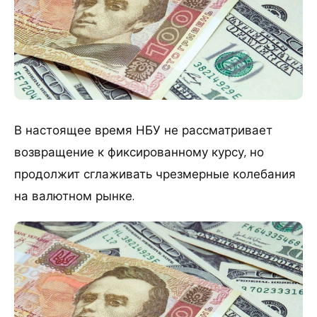
В настоящее время НБУ не рассматривает
возвращение к фиксированному курсу, но
продолжит сглаживать чрезмерные колебания
на валютном рынке.