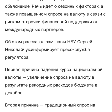
объяснение. Речь идет о сезонных факторах, а
также повышенном спросе на валюту в связи с
риском отсрочки финансовой поддержки от
международных партнеров.
Об этом рассказал замглавы НБУ Сергей
Николайчук,информирует пресс-служба
регулятора.
Первая причина падения курса национальной
валюты — увеличение спроса на валюту в
результате рекордных расходов бюджета в
декабре.
Вторая причина — традиционный спрос на