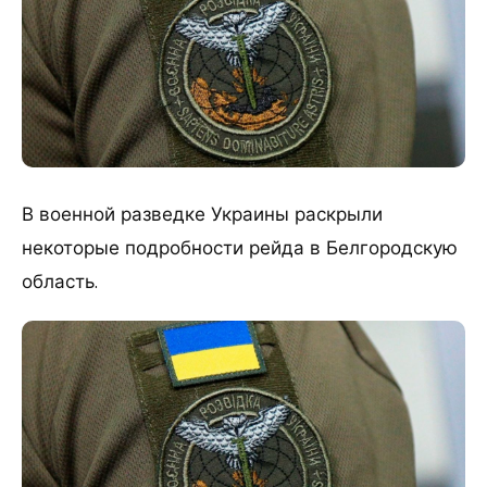
В военной разведке Украины раскрыли
некоторые подробности рейда в Белгородскую
область.