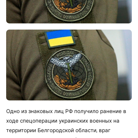
Одно из знаковых лиц РФ получило ранение в
ходе спецоперации украинских военных на
территории Белгородской области, враг