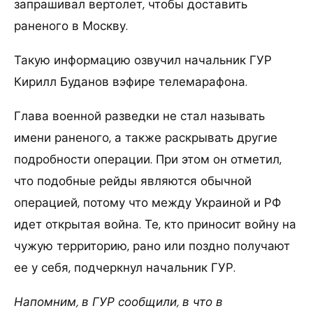
запрашивал вертолет, чтобы доставить
раненого в Москву.
Такую информацию озвучил начальник ГУР
Кирилл Буданов вэфире телемарафона.
Глава военной разведки не стал называть
имени раненого, а также раскрывать другие
подробности операции. При этом он отметил,
что подобные рейды являются обычной
операцией, потому что между Украиной и РФ
идет открытая война. Те, кто приносит войну на
чужую территорию, рано или поздно получают
ее у себя, подчеркнул начальник ГУР.
Напомним, в ГУР сообщили, в что в