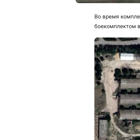
Во время компле
боекомплектом в