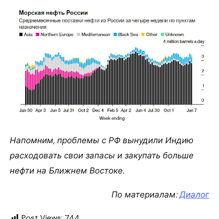
Напомним, проблемы с РФ вынудили Индию
расходовать свои запасы и закупать больше
нефти на Ближнем Востоке.
По материалам:
Диалог
Post Views:
744