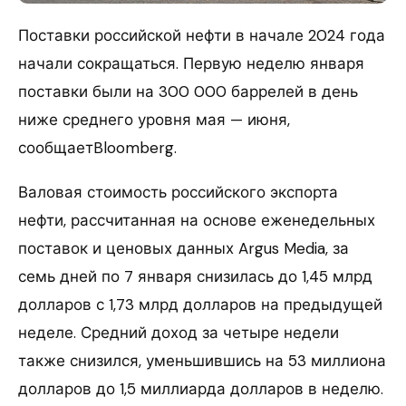
Поставки российской нефти в начале 2024 года
начали сокращаться. Первую неделю января
поставки были на 300 000 баррелей в день
ниже среднего уровня мая — июня,
сообщаетBloomberg.
Валовая стоимость российского экспорта
нефти, рассчитанная на основе еженедельных
поставок и ценовых данных Argus Media, за
семь дней по 7 января снизилась до 1,45 млрд
долларов с 1,73 млрд долларов на предыдущей
неделе. Средний доход за четыре недели
также снизился, уменьшившись на 53 миллиона
долларов до 1,5 миллиарда долларов в неделю.