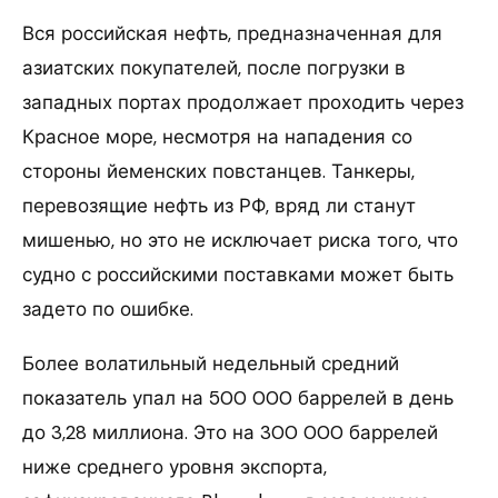
Вся российская нефть, предназначенная для
азиатских покупателей, после погрузки в
западных портах продолжает проходить через
Красное море, несмотря на нападения со
стороны йеменских повстанцев. Танкеры,
перевозящие нефть из РФ, вряд ли станут
мишенью, но это не исключает риска того, что
судно с российскими поставками может быть
задето по ошибке.
Более волатильный недельный средний
показатель упал на 500 000 баррелей в день
до 3,28 миллиона. Это на 300 000 баррелей
ниже среднего уровня экспорта,