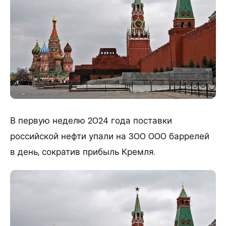
В первую неделю 2024 года поставки
российской нефти упали на 300 000 баррелей
в день, сократив прибыль Кремля.