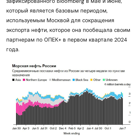
зафиксированного Bloomberg в мае и июне,
который является базовым периодом,
используемым Москвой для сокращения
экспорта нефти, которое она пообещала своим
партнерам по ОПЕК+ в первом квартале 2024
года.