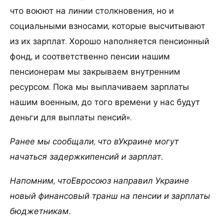
что воюют на линии столкновения, но и
социальными взносами, которые высчитывают
из их зарплат. Хорошо наполняется пенсионный
фонд, и соответственно пенсии нашим
пенсионерам мы закрываем внутренним
ресурсом. Пока мы выплачиваем зарплаты
нашим военным, до того времени у нас будут
деньги для выплаты пенсий».
Ранее мы сообщали, что вУкраине могут
начаться задержкипенсий и зарплат.
Напомним, чтоЕвросоюз направил Украине
новый финансовый транш на пенсии и зарплаты
бюджетникам.