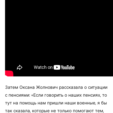
Затем Оксана Жолнович рассказала о ситуации
с пенсиями: «Если говорить о наших пенсиях, то
тут на помощь нам пришли наши военные, я бы
так сказала, которые не только помогают тем,