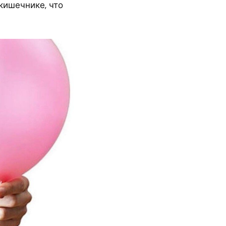
кишечнике, что