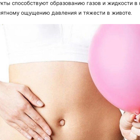
кты способствуют образованию газов и жидкости в 
иятному ощущению давления и тяжести в животе.