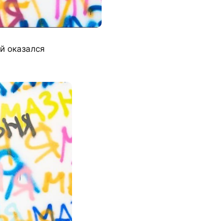
й оказался