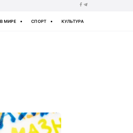
В МИРЕ
СПОРТ
КУЛЬТУРА