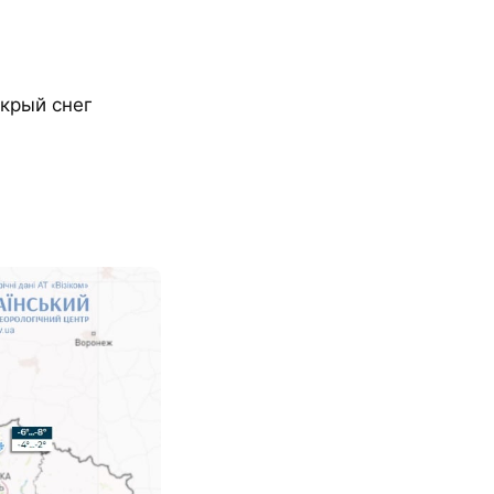
окрый снег