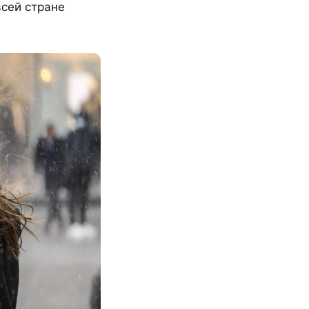
всей стране