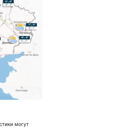
стики могут