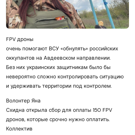
FPV дроны
очень помогают ВСУ «обнулять» российских
оккупантов на Авдеевском направлении.
Без них украинских защитникам было бы
невероятно сложно контролировать ситуацию
и удерживать территории под контролем.
Волонтер Яна
Схидна открыла сбор для оплаты 150 FPV
дронов, которые срочно нужно оплатить.
Коллектив