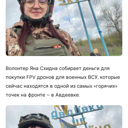
Волонтер Яна Схидна собирает деньги для
покупки FPV дронов для военных ВСУ, которые
сейчас находятся в одной из самых «горячих»
точек на фронте – в Авдеевке.