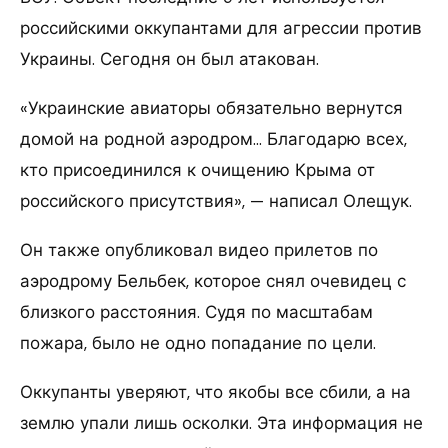
российскими оккупантами для агрессии против
Украины. Сегодня он был атакован.
«Украинские авиаторы обязательно вернутся
домой на родной аэродром… Благодарю всех,
кто присоединился к очищению Крыма от
российского присутствия», — написал Олещук.
Он также опубликовал видео прилетов по
аэродрому Бельбек, которое снял очевидец с
близкого расстояния. Судя по масштабам
пожара, было не одно попадание по цели.
Оккупанты уверяют, что якобы все сбили, а на
землю упали лишь осколки. Эта информация не