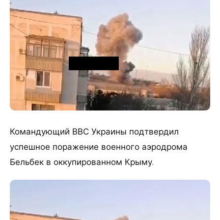
Командующий ВВС Украины подтвердил
успешное поражение военного аэродрома
Бельбек в оккупированном Крыму.