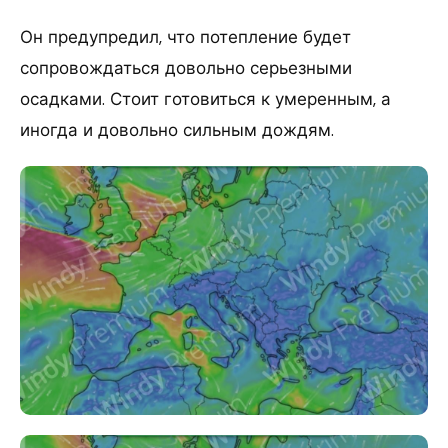
Он предупредил, что потепление будет
сопровождаться довольно серьезными
осадками. Стоит готовиться к умеренным, а
иногда и довольно сильным дождям.