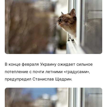
В конце февраля Украину ожидает сильное
потепление с почти летними «градусами»,
предупредил Станислав Щедрин.