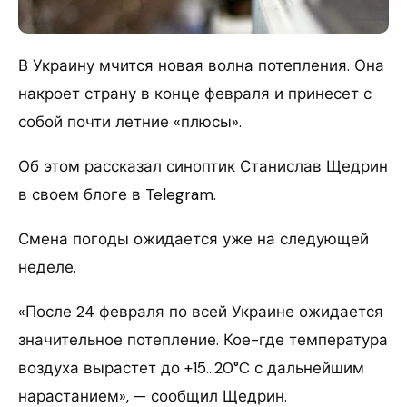
В Украину мчится новая волна потепления. Она
накроет страну в конце февраля и принесет с
собой почти летние «плюсы».
Об этом рассказал синоптик Станислав Щедрин
в своем блоге в Telegram.
Смена погоды ожидается уже на следующей
неделе.
«После 24 февраля по всей Украине ожидается
значительное потепление. Кое-где температура
воздуха вырастет до +15…20°C с дальнейшим
нарастанием», — сообщил Щедрин.