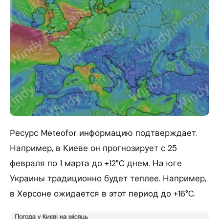
Ресурс Meteofor информацию подтверждает.
Например, в Киеве он прогнозирует с 25
февраля по 1 марта до +12°C днем. На юге
Украины традиционно будет теплее. Например,
в Херсоне ожидается в этот период до +16°C.