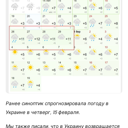
Ранее синоптик спрогнозировала погоду в
Украине в четверг, 15 февраля.
Мы также писали, что в Украину возвращается