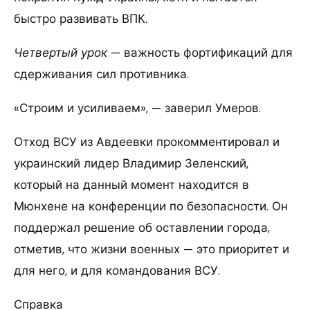
быстро развивать ВПК.
Четвертый урок
— важность фортификаций для
сдерживания сил противника.
«Строим и усиливаем», — заверил Умеров.
Отход ВСУ из Авдеевки прокомментировал и
украинский лидер Владимир Зеленский,
который на данный момент находится в
Мюнхене на конференции по безопасности. Он
поддержал решение об оставлении города,
отметив, что жизни военных — это приоритет и
для него, и для командования ВСУ.
Справка