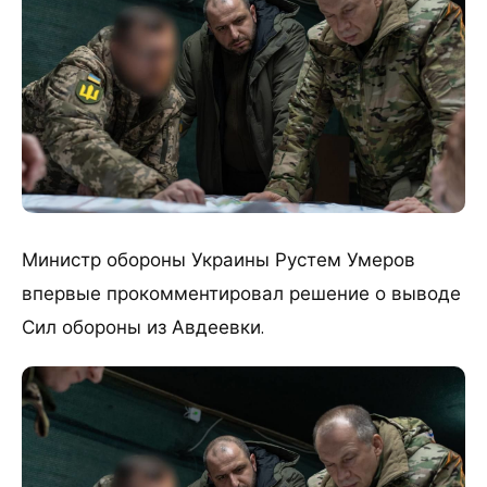
Министр обороны Украины Рустем Умеров
впервые прокомментировал решение о выводе
Сил обороны из Авдеевки.