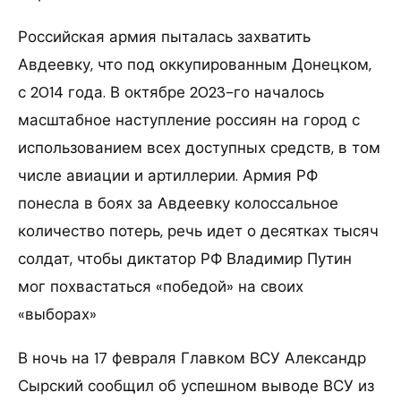
Российская армия пыталась захватить
Авдеевку, что под оккупированным Донецком,
с 2014 года. В октябре 2023-го началось
масштабное наступление россиян на город с
использованием всех доступных средств, в том
числе авиации и артиллерии. Армия РФ
понесла в боях за Авдеевку колоссальное
количество потерь, речь идет о десятках тысяч
солдат, чтобы диктатор РФ Владимир Путин
мог похвастаться «победой» на своих
«выборах»
В ночь на 17 февраля Главком ВСУ Александр
Сырский сообщил об успешном выводе ВСУ из