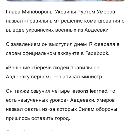
Глава Минобороны Украины Рустем Умеров
назвал «правильным» решение командования о
выводе украинских военных из Авдеевки.
С заявлением он выступил днем 17 февраля в
своем официальном аккаунте в Facebook.
«Решение сберечь людей правильное.
Авдеевку вернем», — написал министр.
Он также озвучил четыре lessons learned, то
есть «выученных уроков» Авдеевки. Умеров
назвал факты, из-за которых Силам обороны
пришлось оставить город.