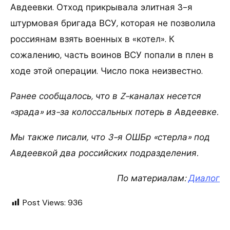
Авдеевки. Отход прикрывала элитная 3-я
штурмовая бригада ВСУ, которая не позволила
россиянам взять военных в «котел». К
сожалению, часть воинов ВСУ попали в плен в
ходе этой операции. Число пока неизвестно.
Ранее сообщалось, что в Z-каналах несется
«зрада» из-за колоссальных потерь в Авдеевке.
Мы также писали, что 3-я ОШБр «стерла» под
Авдеевкой два российских подразделения.
По материалам:
Диалог
Post Views:
936