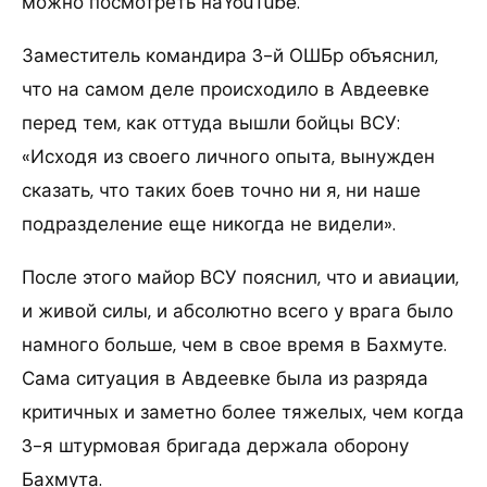
можно посмотреть наYouTube.
Заместитель командира 3-й ОШБр объяснил,
что на самом деле происходило в Авдеевке
перед тем, как оттуда вышли бойцы ВСУ:
«Исходя из своего личного опыта, вынужден
сказать, что таких боев точно ни я, ни наше
подразделение еще никогда не видели».
После этого майор ВСУ пояснил, что и авиации,
и живой силы, и абсолютно всего у врага было
намного больше, чем в свое время в Бахмуте.
Сама ситуация в Авдеевке была из разряда
критичных и заметно более тяжелых, чем когда
3-я штурмовая бригада держала оборону
Бахмута.