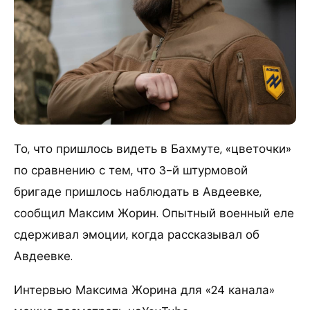
То, что пришлось видеть в Бахмуте, «цветочки»
по сравнению с тем, что 3-й штурмовой
бригаде пришлось наблюдать в Авдеевке,
сообщил Максим Жорин. Опытный военный еле
сдерживал эмоции, когда рассказывал об
Авдеевке.
Интервью Максима Жорина для «24 канала»