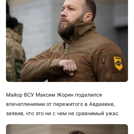
Майор ВСУ Максим Жорин поделился
впечатлениями от пережитого в Авдеевке,
заявив, что это ни с чем не сравнимый ужас.