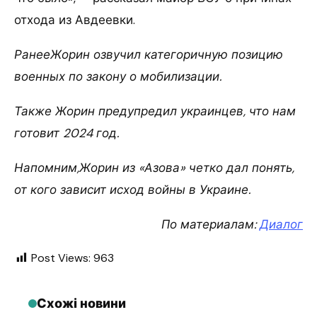
отхода из Авдеевки.
РанееЖорин озвучил категоричную позицию
военных по закону о мобилизации.
Также Жорин предупредил украинцев, что нам
готовит 2024 год.
Напомним,Жорин из «Азова» четко дал понять,
от кого зависит исход войны в Украине.
По материалам:
Диалог
Post Views:
963
Схожі новини