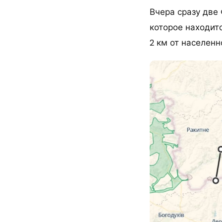
Вчера сразу две
которое находитс
2 км от населенн