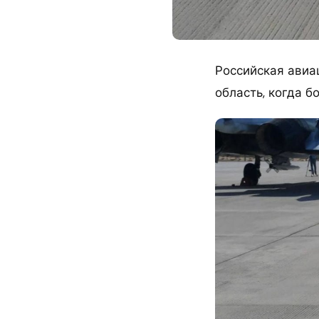
Российская авиа
область, когда б