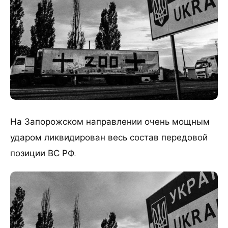
На Запорожском направлении очень мощным
ударом ликвидирован весь состав передовой
позиции ВС РФ.