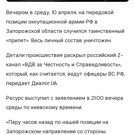
Вечером в среду, 10 апреля, на передовой
позиции оккупационной армии РФ в
Запорожской области случился таинственный
«прилет». Весь личный состав уничтожен.
Детали происшествия раскрыл российский Z-
канал «ВДВ за Честность и Справедливость»,
который, как считается, ведут офицеры ВС РФ,
передает Диалог.UA.
Ресурс выступил с заявлением в 21:00 вечера
среды по киевскому времени.
«Пару часов назад по нашей позиции на
Запорожском направлении со стороны