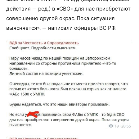
действия — ред.) в «СВО» для нас приобретают
совершенно другой окрас. Пока ситуация
выясняется», — написали офицеры ВС РФ.