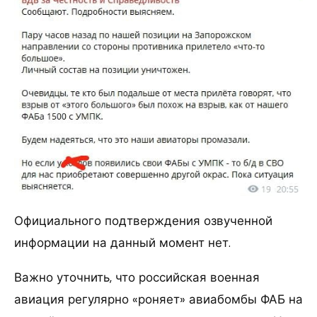
Официального подтверждения озвученной
информации на данный момент нет.
Важно уточнить, что российская военная
авиация регулярно «роняет» авиабомбы ФАБ на