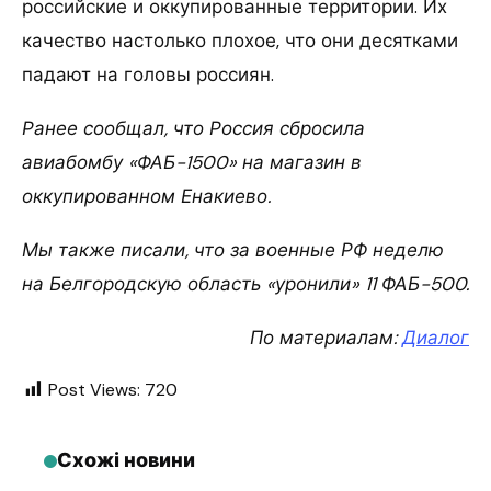
российские и оккупированные территории. Их
качество настолько плохое, что они десятками
падают на головы россиян.
Ранее сообщал, что Россия сбросила
авиабомбу «ФАБ-1500» на магазин в
оккупированном Енакиево.
Мы также писали, что за военные РФ неделю
на Белгородскую область «уронили» 11 ФАБ-500.
По материалам:
Диалог
Post Views:
720
Схожі новини