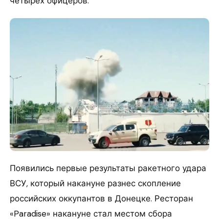
четырех офицеров.
Появились первые результаты ракетного удара
ВСУ, который накануне разнес скопление
российских оккупантов в Донецке. Ресторан
«Paradise» накануне стал местом сбора