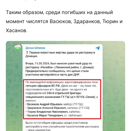
Таким образом, среди погибших на данный
момент числятся Васюков, Здаранков, Тюрин и
Хасанов.