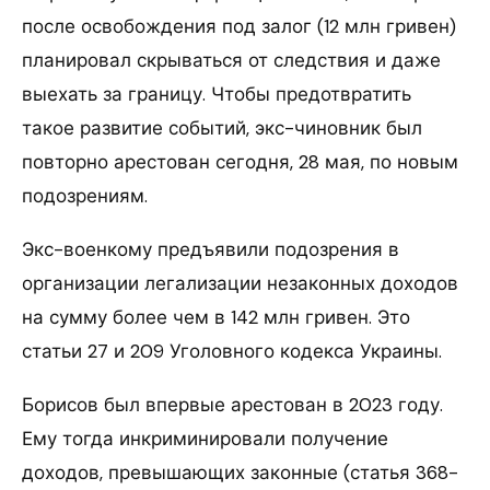
после освобождения под залог (12 млн гривен)
планировал скрываться от следствия и даже
выехать за границу. Чтобы предотвратить
такое развитие событий, экс-чиновник был
повторно арестован сегодня, 28 мая, по новым
подозрениям.
Экс-военкому предъявили подозрения в
организации легализации незаконных доходов
на сумму более чем в 142 млн гривен. Это
статьи 27 и 209 Уголовного кодекса Украины.
Борисов был впервые арестован в 2023 году.
Ему тогда инкриминировали получение
доходов, превышающих законные (статья 368-