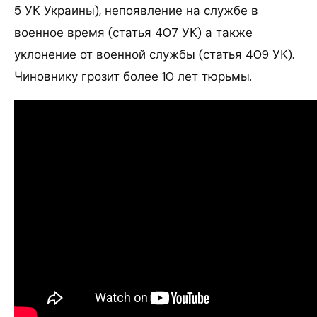
5 УК Украины), непоявление на службе в
военное время (статья 407 УК) а также
уклонение от военной службы (статья 409 УК).
Чиновнику грозит более 10 лет тюрьмы.