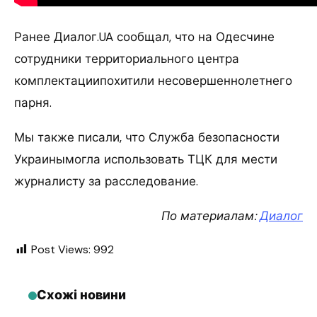
Ранее Диалог.UA сообщал, что на Одесчине
сотрудники территориального центра
комплектациипохитили несовершеннолетнего
парня.
Мы также писали, что Служба безопасности
Украинымогла использовать ТЦК для мести
журналисту за расследование.
По материалам:
Диалог
Post Views:
992
Схожі новини