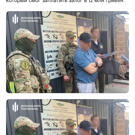
который смог заплатить залог в 12 млн гривен.