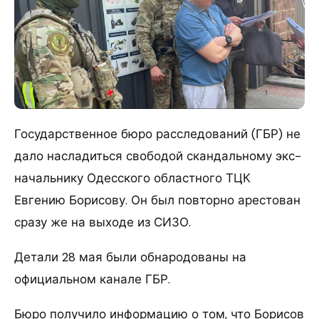
Государственное бюро расследований (ГБР) не
дало насладиться свободой скандальному экс-
начальнику Одесского областного ТЦК
Евгению Борисову. Он был повторно арестован
сразу же на выходе из СИЗО.
Детали 28 мая были обнародованы на
официальном канале ГБР.
Бюро получило информацию о том, что Борисов