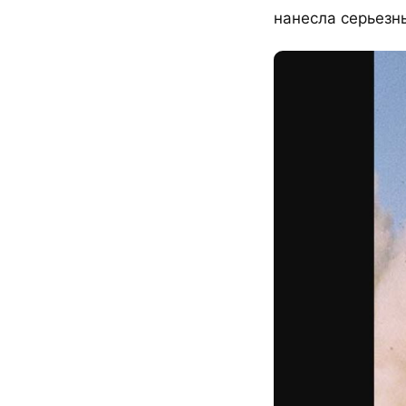
нанесла серьезн