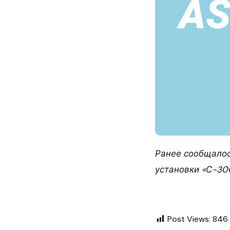
Ранее сообщалос
установки «С-30
Post Views:
846