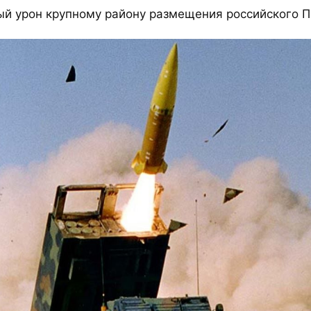
ый урон крупному району размещения российского П