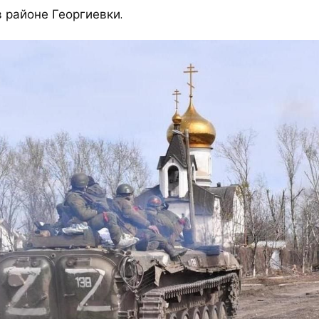
в районе Георгиевки.