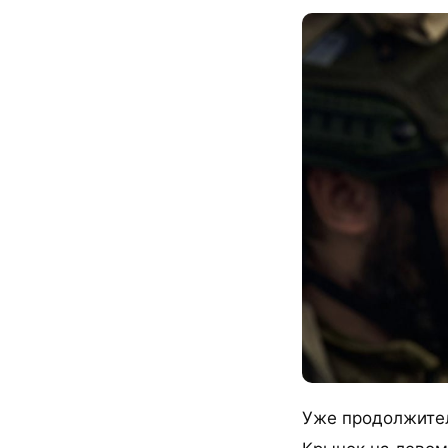
Уже продолжител