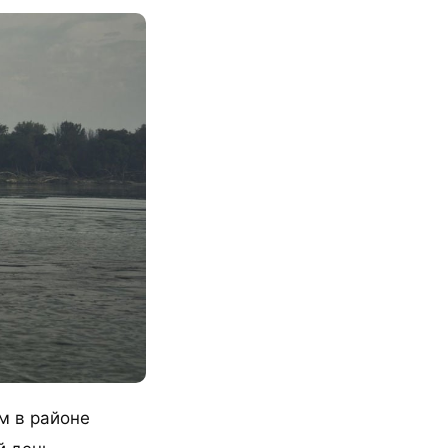
м в районе