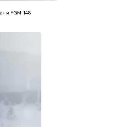
а» и FGM-148