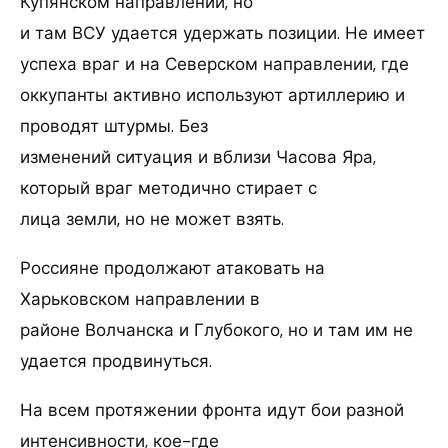
Купянском направлении, но
и там ВСУ удается удержать позиции. Не имеет
успеха враг и на Северском направлении, где
оккупанты активно используют артиллерию и
проводят штурмы. Без
изменений ситуация и вблизи Часова Яра,
который враг методично стирает с
лица земли, но не может взять.
Россияне продолжают атаковать на
Харьковском направлении в
районе Волчанска и Глубокого, но и там им не
удается продвинуться.
На всем протяжении фронта идут бои разной
интенсивности, кое-где