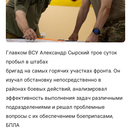
Главком ВСУ Александр Сырский трое суток
пробыл в штабах
бригад на самых горячих участках фронта. Он
изучал обстановку непосредственно в
районах боевых действий, анализировал
эффективность выполнения задач различными
подразделениями и решал проблемные
вопросы с их обеспечением боеприпасами,
БПЛА