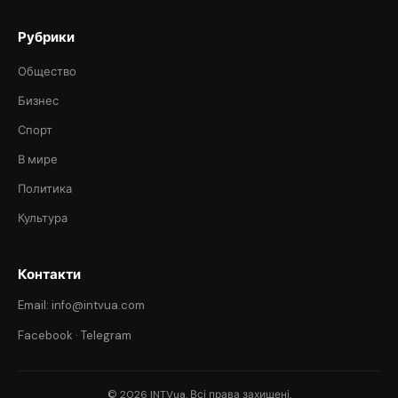
Рубрики
Общество
Бизнес
Спорт
В мире
Политика
Культура
Контакти
Email: info@intvua.com
Facebook
·
Telegram
© 2026 INTVua. Всі права захищені.