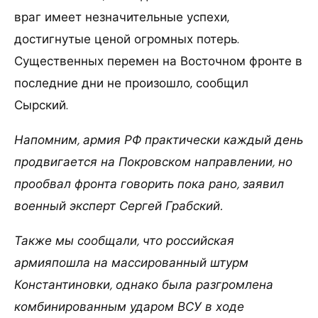
враг имеет незначительные успехи,
достигнутые ценой огромных потерь.
Существенных перемен на Восточном фронте в
последние дни не произошло, сообщил
Сырский.
Напомним, армия РФ практически каждый день
продвигается на Покровском направлении, но
прообвал фронта говорить пока рано, заявил
военный эксперт Сергей Грабский.
Также мы сообщали, что российская
армияпошла на массированный штурм
Константиновки, однако была разгромлена
комбинированным ударом ВСУ в ходе