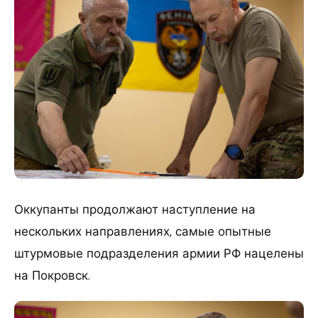
Оккупанты продолжают наступление на
нескольких направлениях, самые опытные
штурмовые подразделения армии РФ нацелены
на Покровск.