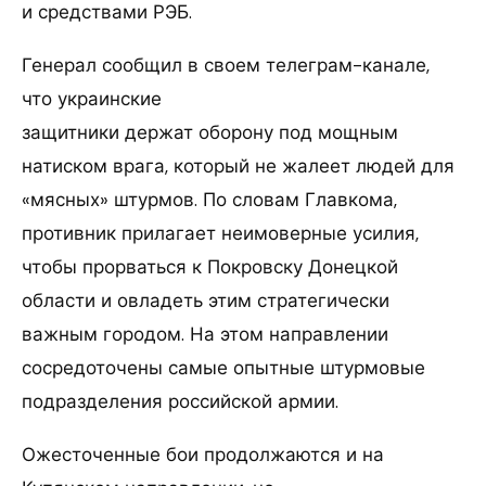
и средствами РЭБ.
Генерал сообщил в своем телеграм-канале,
что украинские
защитники держат оборону под мощным
натиском врага, который не жалеет людей для
«мясных» штурмов. По словам Главкома,
противник прилагает неимоверные усилия,
чтобы прорваться к Покровску Донецкой
области и овладеть этим стратегически
важным городом. На этом направлении
сосредоточены самые опытные штурмовые
подразделения российской армии.
Ожесточенные бои продолжаются и на