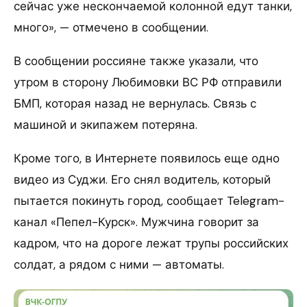
сейчас уже нескончаемой колонной едут танки,
много», — отмечено в сообщении.
В сообщении россияне также указали, что
утром в сторону Любимовки ВС РФ отправили
БМП, которая назад не вернулась. Связь с
машиной и экипажем потеряна.
Кроме того, в Интернете появилось еще одно
видео из Суджи. Его снял водитель, который
пытается покинуть город, сообщает Telegram-
канал «Пепел-Курск». Мужчина говорит за
кадром, что на дороге лежат трупы российских
солдат, а рядом с ними — автоматы.