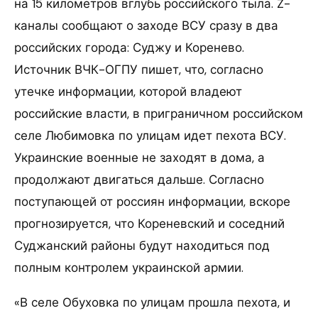
на 15 километров вглубь российского тыла. Z-
каналы сообщают о заходе ВСУ сразу в два
российских города: Суджу и Коренево.
Источник ВЧК-ОГПУ пишет, что, согласно
утечке информации, которой владеют
российские власти, в приграничном российском
селе Любимовка по улицам идет пехота ВСУ.
Украинские военные не заходят в дома, а
продолжают двигаться дальше. Согласно
поступающей от россиян информации, вскоре
прогнозируется, что Кореневский и соседний
Суджанский районы будут находиться под
полным контролем украинской армии.
«В селе Обуховка по улицам прошла пехота, и