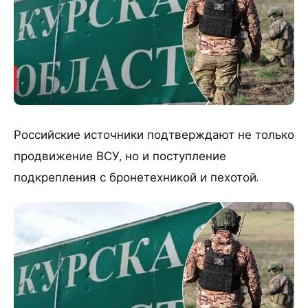
Российские источники подтверждают не только
продвижение ВСУ, но и поступление
подкрепления с бронетехникой и пехотой.