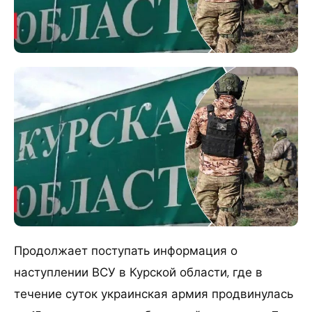
Продолжает поступать информация о
наступлении ВСУ в Курской области, где в
течение суток украинская армия продвинулась