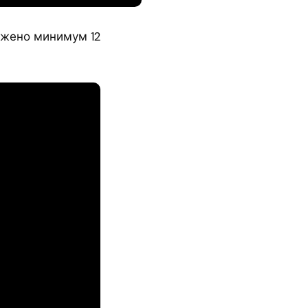
ожено минимум 12