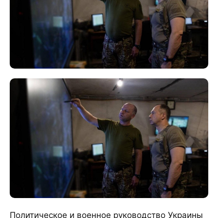
Политическое и военное руководство Украины