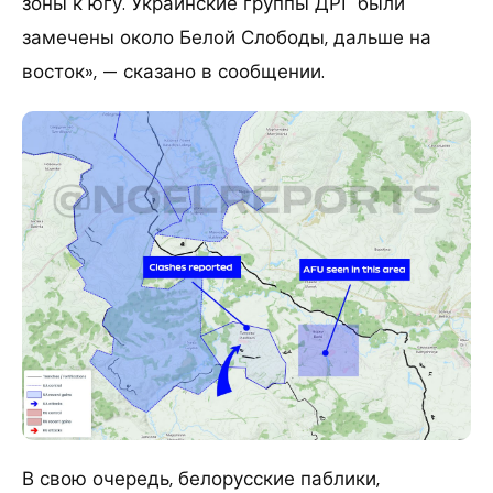
зоны к югу. Украинские группы ДРГ были
замечены около Белой Слободы, дальше на
восток», — сказано в сообщении.
В свою очередь, белорусские паблики,