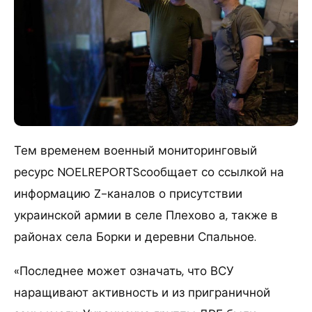
Тем временем военный мониторинговый
ресурс NOELREPORTSсообщает со ссылкой на
информацию Z-каналов о присутствии
украинской армии в селе Плехово а, также в
районах села Борки и деревни Спальное.
«Последнее может означать, что ВСУ
наращивают активность и из приграничной