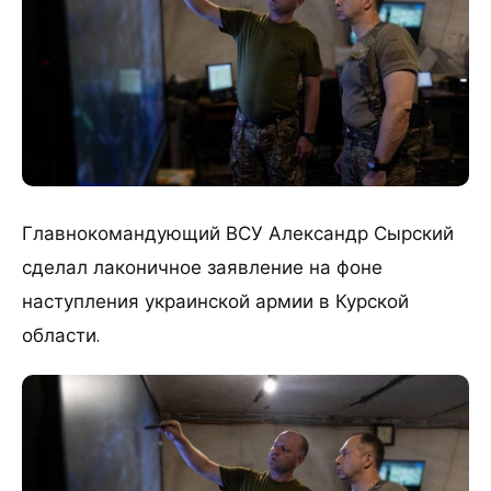
Главнокомандующий ВСУ Александр Сырский
сделал лаконичное заявление на фоне
наступления украинской армии в Курской
области.