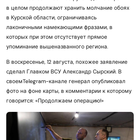
в целом продолжают хранить молчание обоях
в Курской области, ограничиваясь
лаконичными намекающими фразами, в
которых при этом отсутствует прямое
упоминание вышеназванного региона.
В воскресенье, 12 августа, похожее заявление
сделал Главком ВСУ Александр Сырский. В
своемTelegram-канале генерал опубликовал
фото на фоне карты, в комментарии к которому
говорится: «Продолжаем операцию!»