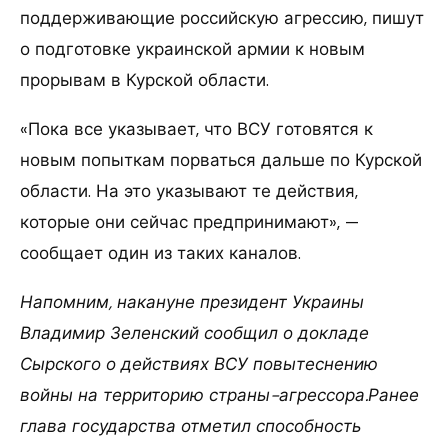
поддерживающие российскую агрессию, пишут
о подготовке украинской армии к новым
прорывам в Курской области.
«Пока все указывает, что ВСУ готовятся к
новым попыткам порваться дальше по Курской
области. На это указывают те действия,
которые они сейчас предпринимают», —
сообщает один из таких каналов.
Напомним, накануне президент Украины
Владимир Зеленский сообщил о докладе
Сырского о действиях ВСУ повытеснению
войны на территорию страны-агрессора.Ранее
глава государства отметил способность