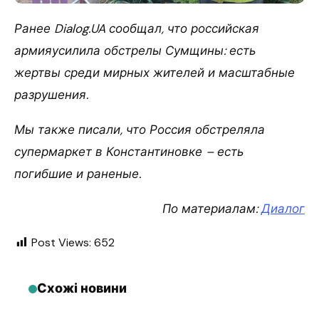
Ранее Dialog.UA сообщал, что российская
армияусилила обстрелы Сумщины: есть
жертвы среди мирных жителей и масштабные
разрушения.
Мы также писали, что Россия обстреляла
супермаркет в Константиновке – есть
погибшие и раненые.
По материалам:
Диалог
Post Views:
652
Схожі новини