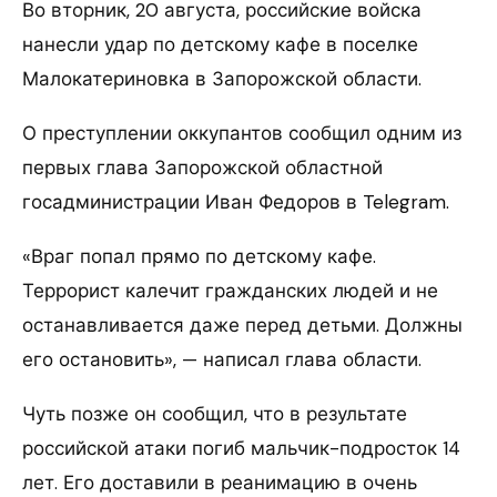
Во вторник, 20 августа, российские войска
нанесли удар по детскому кафе в поселке
Малокатериновка в Запорожской области.
О преступлении оккупантов сообщил одним из
первых глава Запорожской областной
госадминистрации Иван Федоров в Telegram.
«Враг попал прямо по детскому кафе.
Террорист калечит гражданских людей и не
останавливается даже перед детьми. Должны
его остановить», — написал глава области.
Чуть позже он сообщил, что в результате
российской атаки погиб мальчик-подросток 14
лет. Его доставили в реанимацию в очень