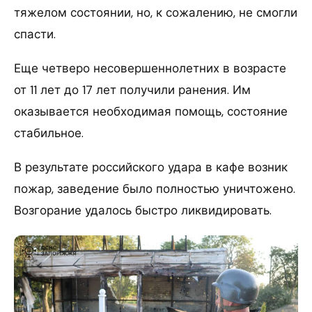
тяжелом состоянии, но, к сожалению, не смогли
спасти.
Еще четверо несовершеннолетних в возрасте
от 11 лет до 17 лет получили ранения. Им
оказывается необходимая помощь, состояние
стабильное.
В результате российского удара в кафе возник
пожар, заведение было полностью уничтожено.
Возгорание удалось быстро ликвидировать.