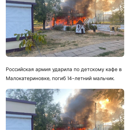
Российская армия ударила по детскому кафе в
Малокатериновке, погиб 14-летний мальчик.