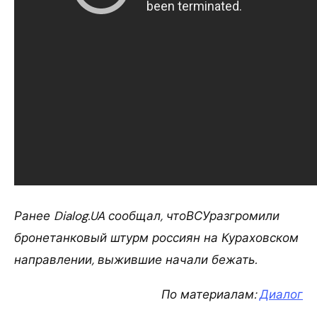
Ранее Dialog.UA сообщал, чтоВСУразгромили
бронетанковый штурм россиян на Кураховском
направлении, выжившие начали бежать.
По материалам:
Диалог