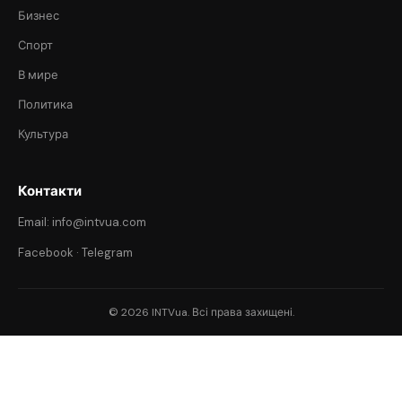
Бизнес
Спорт
В мире
Политика
Культура
Контакти
Email: info@intvua.com
Facebook
·
Telegram
© 2026 INTVua. Всі права захищені.