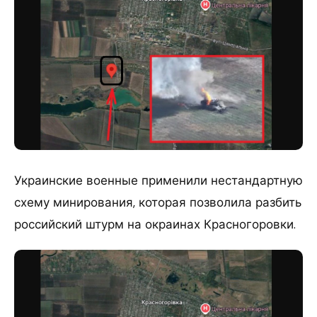
Украинские военные применили нестандартную
схему минирования, которая позволила разбить
российский штурм на окраинах Красногоровки.