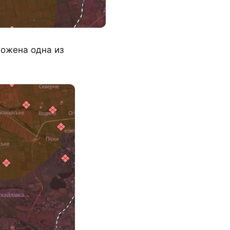
ложена одна из