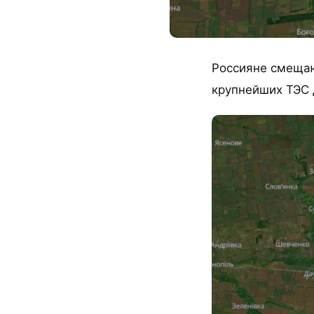
Россияне смещаю
крупнейших ТЭС 