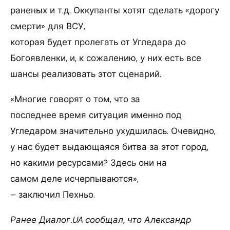
раненых и т.д. Оккупанты хотят сделать «дорогу
смерти» для ВСУ,
которая будет пролегать от Угледара до
Богоявленки, и, к сожалению, у них есть все
шансы реализовать этот сценарий.
«Многие говорят о том, что за
последнее время ситуация именно под
Угледаром значительно ухудшилась. Очевидно,
у нас будет выдающаяся битва за этот город,
но какими ресурсами? Здесь они на
самом деле исчерпываются»,
– заключил Пехньо.
Ранее Диалог.UA сообщал, что Александр