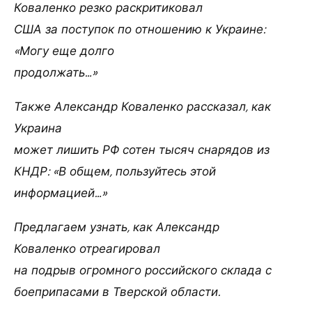
Коваленко резко раскритиковал
США за поступок по отношению к Украине:
«Могу еще долго
продолжать…»
Также Александр Коваленко рассказал, как
Украина
может лишить РФ сотен тысяч снарядов из
КНДР: «В общем, пользуйтесь этой
информацией…»
Предлагаем узнать, как Александр
Коваленко отреагировал
на подрыв огромного российского склада с
боеприпасами в Тверской области.