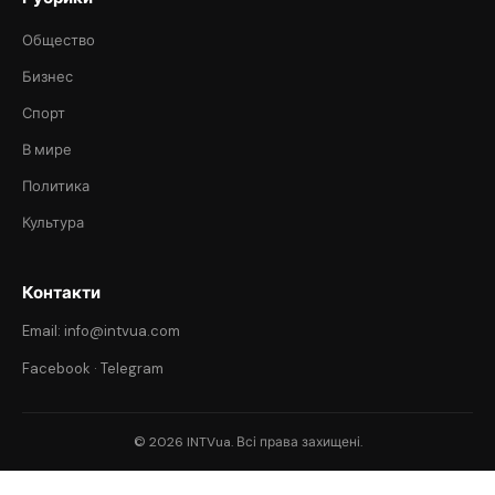
Общество
Бизнес
Спорт
В мире
Политика
Культура
Контакти
Email: info@intvua.com
Facebook
·
Telegram
© 2026 INTVua. Всі права захищені.