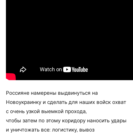
Россияне намерены выдвинуться на
Новоукраинку и сделать для наших войск охват
с очень узкой выемкой прохода,
чтобы затем по этому коридору наносить удары
и уничтожать все: логистику, вывоз