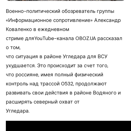
Военно-политический обозреватель группы
«Информационное сопротивление» Александр
Коваленко в ежедневном
стриме дляYouTube-канала OBOZ.UA рассказал
о том,
что ситуация в районе Угледара для ВСУ
ухудшается. Это происходит за счет того,
что россияне, имея полный физический
контроль над трассой 0532, продолжают
развивать свои действия в районе Водяного и
расширять северный охват от
Угледара.