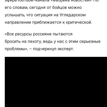
его словам, сегодня от бойцов можно
услышать, что ситуация на Угледарском
направлении приближается к критической.
«Все ресурсы россияне пытаются
бросить на пехоту, ведь у нас с этим серьезные
проблемы», – подчеркнул эксперт.