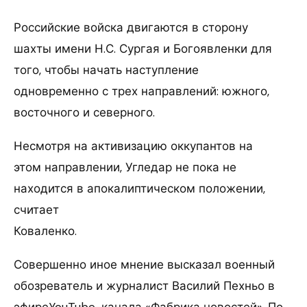
Российские войска двигаются в сторону
шахты имени Н.С. Сургая и Богоявленки для
того, чтобы начать наступление
одновременно с трех направлений: южного,
восточного и северного.
Несмотря на активизацию оккупантов на
этом направлении, Угледар не пока не
находится в апокалиптическом положении,
считает
Коваленко.
Совершенно иное мнение высказал военный
обозреватель и журналист Василий Пехньо в
эфиреYouTube-канала «Фабрика новостей». По