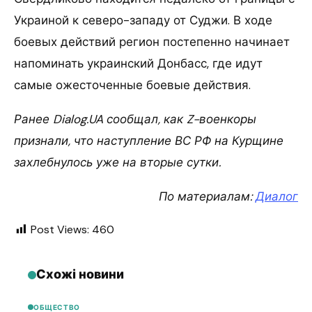
Украиной к северо-западу от Суджи. В ходе
боевых действий регион постепенно начинает
напоминать украинский Донбасс, где идут
самые ожесточенные боевые действия.
Ранее Dialog.UA сообщал, как Z-военкоры
признали, что наступление ВС РФ на Курщине
захлебнулось уже на вторые сутки.
По материалам:
Диалог
Post Views:
460
Схожі новини
ОБЩЕСТВО