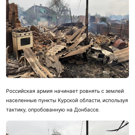
Российская армия начинает ровнять с землей
населенные пункты Курской области, используя
тактику, опробованную на Донбассе.