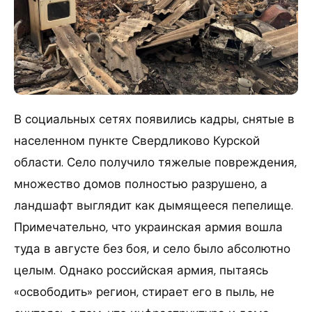
В социальных сетях появились кадры, снятые в
населенном пункте Свердликово Курской
области. Село получило тяжелые повреждения,
множество домов полностью разрушено, а
ландшафт выглядит как дымящееся пепелище.
Примечательно, что украинская армия вошла
туда в августе без боя, и село было абсолютно
целым. Однако российская армия, пытаясь
«освободить» регион, стирает его в пыль, не