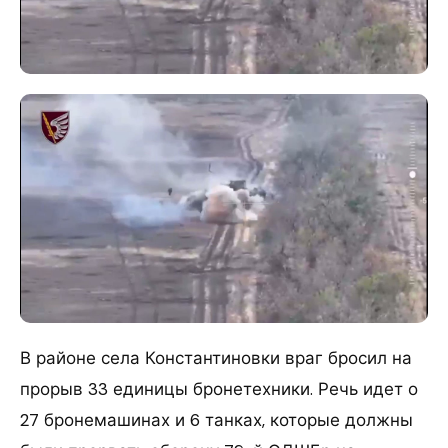
В районе села Константиновки враг бросил на
прорыв 33 единицы бронетехники. Речь идет о
27 бронемашинах и 6 танках, которые должны