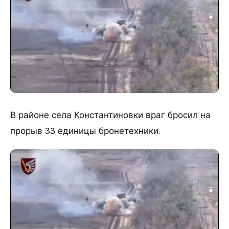
В районе села Константиновки враг бросил на
прорыв 33 единицы бронетехники.