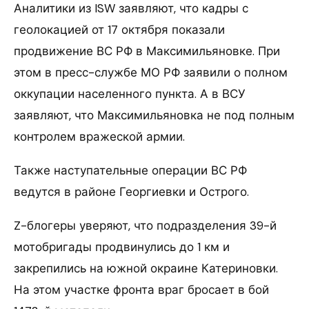
Аналитики из ISW заявляют, что кадры с
геолокацией от 17 октября показали
продвижение ВС РФ в Максимильяновке. При
этом в пресс-службе МО РФ заявили о полном
оккупации населенного пункта. А в ВСУ
заявляют, что Максимильяновка не под полным
контролем вражеской армии.
Также наступательные операции ВС РФ
ведутся в районе Георгиевки и Острого.
Z-блогеры уверяют, что подразделения 39-й
мотобригады продвинулись до 1 км и
закрепились на южной окраине Катериновки.
На этом участке фронта враг бросает в бой