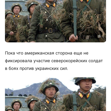
Пока что американская сторона еще не
фиксировала участие северокорейских солдат
в боях против украинских сил.