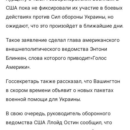
США пока не фиксировали их участие в боевых
действиях против Сил обороны Украины, но
ожидают, что это произойдет в ближайшие дни.
Такое заявление сделал глава американского
внешнеполитического ведомства Энтони
Блинкен, слова которого приводит»Голос
Америки».
Госсекретарь также рассказал, что Вашингтон
в скором времени объявит о новых пакетах
военной помощи для Украины.
В свою очередь, руководитель оборонного
ведомства США Ллойд Остин сообщил, что