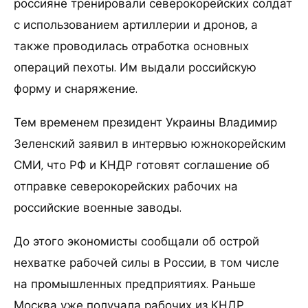
россияне тренировали северокорейских солдат
с использованием артиллерии и дронов, а
также проводилась отработка основных
операций пехоты. Им выдали российскую
форму и снаряжение.
Тем временем президент Украины Владимир
Зеленский заявил в интервью южнокорейским
СМИ, что РФ и КНДР готовят соглашение об
отправке северокорейских рабочих на
российские военные заводы.
До этого экономисты сообщали об острой
нехватке рабочей силы в России, в том числе
на промышленных предприятиях. Раньше
Москва уже получала рабочих из КНДР.