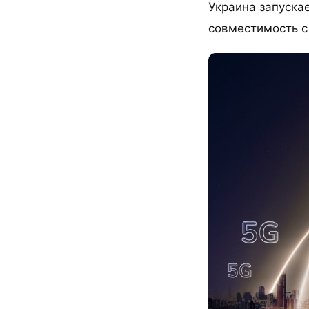
Украина запускае
совместимость с