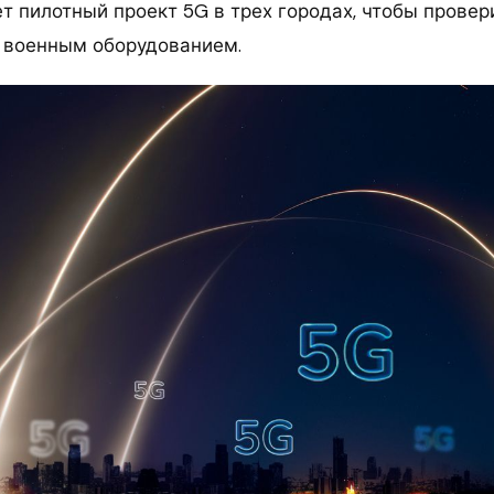
т пилотный проект 5G в трех городах, чтобы провер
 военным оборудованием.