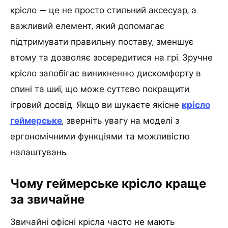
крісло — це не просто стильний аксесуар, а
важливий елемент, який допомагає
підтримувати правильну поставу, зменшує
втому та дозволяє зосередитися на грі. Зручне
крісло запобігає виникненню дискомфорту в
спині та шиї, що може суттєво покращити
ігровий досвід. Якщо ви шукаєте якісне
крісло
геймерське
, зверніть увагу на моделі з
ергономічними функціями та можливістю
налаштувань.
Чому геймерське крісло краще
за звичайне
Звичайні офісні крісла часто не мають