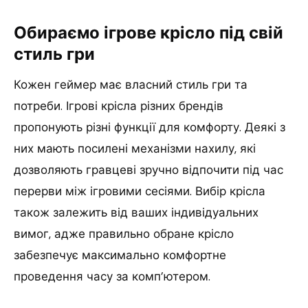
Обираємо ігрове крісло під свій
стиль гри
Кожен геймер має власний стиль гри та
потреби. Ігрові крісла різних брендів
пропонують різні функції для комфорту. Деякі з
них мають посилені механізми нахилу, які
дозволяють гравцеві зручно відпочити під час
перерви між ігровими сесіями. Вибір крісла
також залежить від ваших індивідуальних
вимог, адже правильно обране крісло
забезпечує максимально комфортне
проведення часу за комп’ютером.