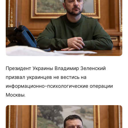
Президент Украины Владимир Зеленский
призвал украинцев не вестись на
информационно-психологические операции
Москвы.