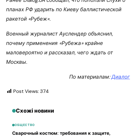
планах РФ ударить по Киеву баллистической
ракетой «Рубеж».
Военный журналист Ауслендер объяснил,
почему применения «Рубежа» крайне
маловероятно и рассказал, чего ждать от
Москвы.
По материалам:
Диалог
Post Views:
374
Схожі новини
ОБЩЕСТВО
Сварочный костюм: требования к защите,