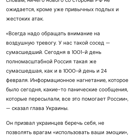
ожидается, кроме уже привычных подлых и
жестоких атак.
«Всегда надо обращать внимание на
воздушную тревогу. У нас такой сосед —
сумасшедший. Сегодня в 1001-й день
полномасштабной Россия такая же
сумасшедшая, как и в 1000-й день и 24
февраля. Информационное нагнетание, которое
было сегодня, какие-то панические сообщения,
которые пересылали, все это помогает России»,
— сказал глава Украины.
Он призвал украинцев беречь себя, не
позволять врагам «использовать ваши эмоции»,