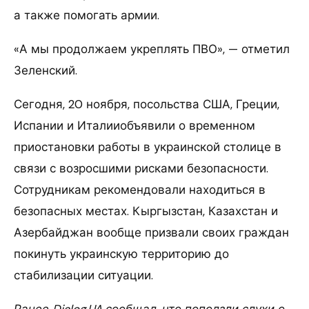
а также помогать армии.
«А мы продолжаем укреплять ПВО», — отметил
Зеленский.
Сегодня, 20 ноября, посольства США, Греции,
Испании и Италииобъявили о временном
приостановки работы в украинской столице в
связи с возросшими рисками безопасности.
Сотрудникам рекомендовали находиться в
безопасных местах. Кыргызстан, Казахстан и
Азербайджан вообще призвали своих граждан
покинуть украинскую территорию до
стабилизации ситуации.
Ранее Dialog.UA сообщал, что поползли слухи о