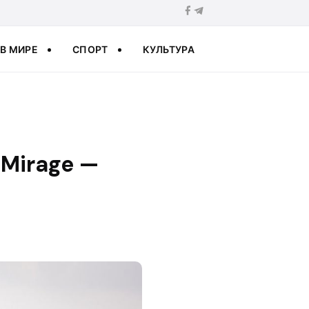
В МИРЕ
СПОРТ
КУЛЬТУРА
Mirage —