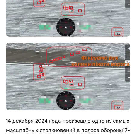
14 декабря 2024 года произошло одно из самых
масштабных столкновений в полосе обороны17-