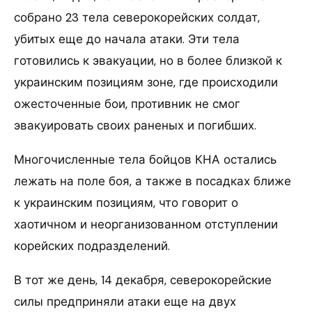
собрано 23 тела северокорейских солдат,
убитых еще до начала атаки. Эти тела
готовились к эвакуации, но в более близкой к
украинским позициям зоне, где происходили
ожесточенные бои, противник не смог
эвакуировать своих раненых и погибших.
Многочисленные тела бойцов КНА остались
лежать на поле боя, а также в посадках ближе
к украинским позициям, что говорит о
хаотичном и неорганизованном отступлении
корейских подразделений.
В тот же день, 14 декабря, северокорейские
силы предприняли атаки еще на двух