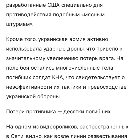
разработанные США специально для
противодействия подобным «мясным
штурмам».
Кроме того, украинская армия активно
использовала ударные дроны, что привело к
значительному увеличению потерь врага. На
поле боя остались многочисленные тела
погибших солдат КНА, что свидетельствует о
неэффективности их тактики и превосходстве
украинской обороны.
Потери противника — десятки погибших.
На одном из видеороликов, распространенных
в Сети, видно, как возле линии развертывания