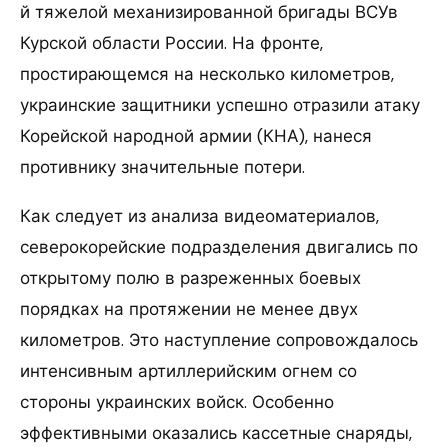
й тяжелой механизированной бригады ВСУв
Курской области России. На фронте,
простирающемся на несколько километров,
украинские защитники успешно отразили атаку
Корейской народной армии (КНА), нанеся
противнику значительные потери.
Как следует из анализа видеоматериалов,
северокорейские подразделения двигались по
открытому полю в разреженных боевых
порядках на протяжении не менее двух
километров. Это наступление сопровождалось
интенсивным артиллерийским огнем со
стороны украинских войск. Особенно
эффективными оказались кассетные снаряды,