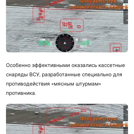
Особенно эффективными оказались кассетные
снаряды ВСУ, разработанные специально для
противодействия «мясным штурмам»
противника.