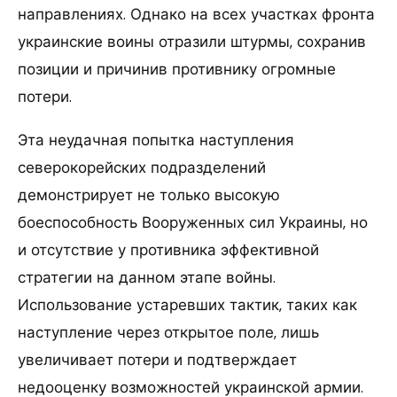
направлениях. Однако на всех участках фронта
украинские воины отразили штурмы, сохранив
позиции и причинив противнику огромные
потери.
Эта неудачная попытка наступления
северокорейских подразделений
демонстрирует не только высокую
боеспособность Вооруженных сил Украины, но
и отсутствие у противника эффективной
стратегии на данном этапе войны.
Использование устаревших тактик, таких как
наступление через открытое поле, лишь
увеличивает потери и подтверждает
недооценку возможностей украинской армии.